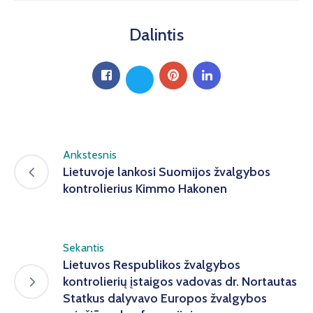
Dalintis
Ankstesnis
Lietuvoje lankosi Suomijos žvalgybos
kontrolierius Kimmo Hakonen
Sekantis
Lietuvos Respublikos žvalgybos
kontrolierių įstaigos vadovas dr. Nortautas
Statkus dalyvavo Europos žvalgybos